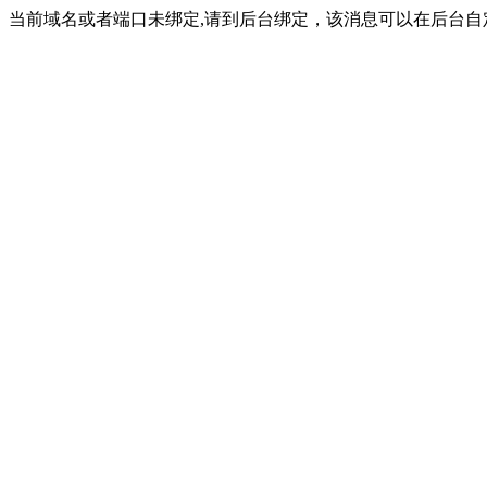
当前域名或者端口未绑定,请到后台绑定，该消息可以在后台自