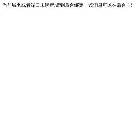
当前域名或者端口未绑定,请到后台绑定，该消息可以在后台自