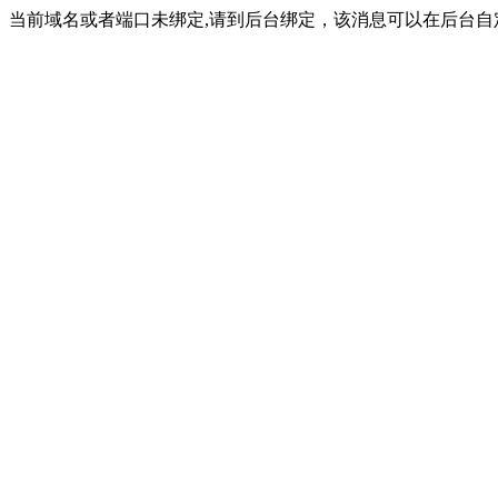
当前域名或者端口未绑定,请到后台绑定，该消息可以在后台自