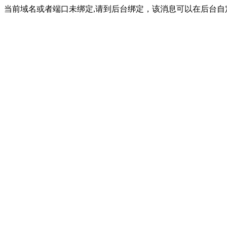
当前域名或者端口未绑定,请到后台绑定，该消息可以在后台自