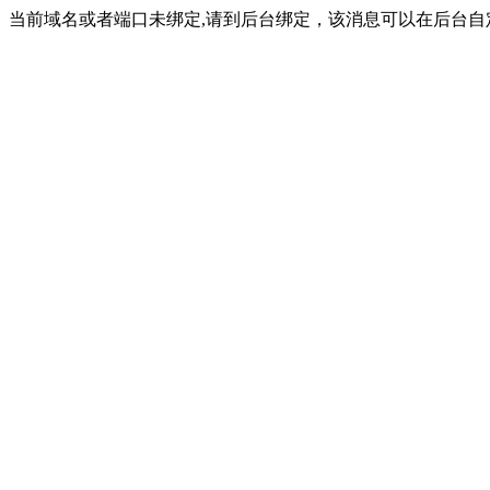
当前域名或者端口未绑定,请到后台绑定，该消息可以在后台自