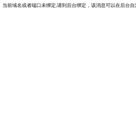
当前域名或者端口未绑定,请到后台绑定，该消息可以在后台自